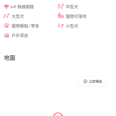
wifi 無線網路
中型犬
大型犬
寵物可落地
寵物餐點/零食
小型犬
戶外草皮
地圖
立即導航