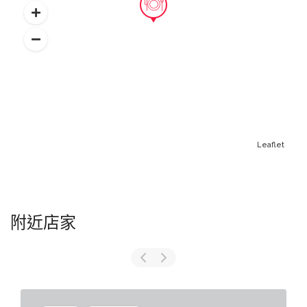
Leaflet
附近店家