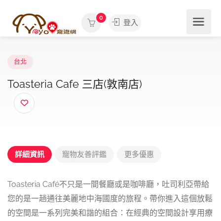
0
登入
台北
Toasteria Cafe 三店(敦南店)
詳細資訊
寵物友善評鑑
更多優惠
Toasteria Café不只是一間餐廳或是咖啡廳，吐司利亞帶給
您的是一趟通往美麗地中海國度的旅程。帶你進入這個放鬆
的空間是一系列完美和諧的組合：在經典的空間設計享用療