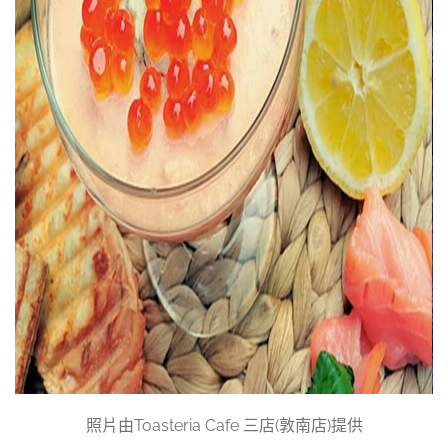
照片由Toasteria Cafe 三店(敦南店)提供