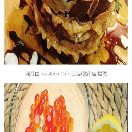
照片由Toasteria Cafe 三店(敦南店)提供