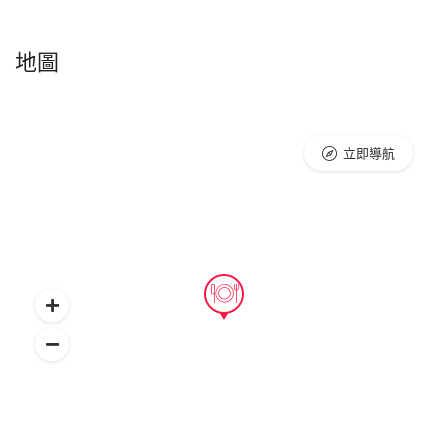
地圖
立即導航