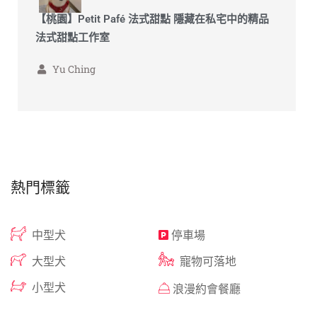
【桃園】Petit Pafé 法式甜點 隱藏在私宅中的精品
法式甜點工作室
Yu Ching
熱門標籤
中型犬
停車場
大型犬
寵物可落地
小型犬
浪漫約會餐廳