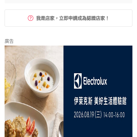
我是店家，立即申請成為認證店家！
廣告