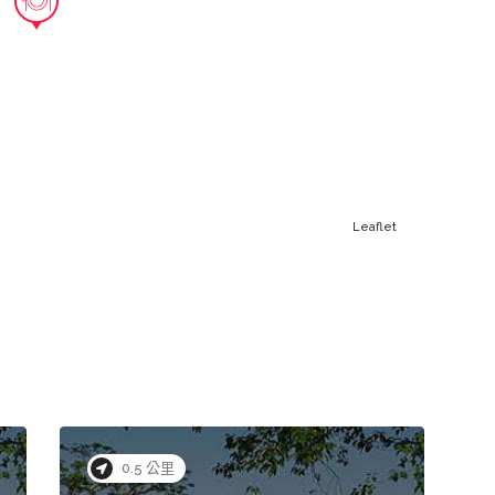
Leaflet
0.5 公里