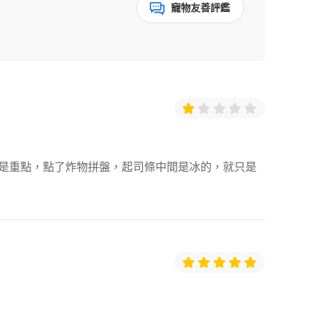
寵物友善評鑑
是重點，點了炸物拼盤，起司條中間是冰的，就只是