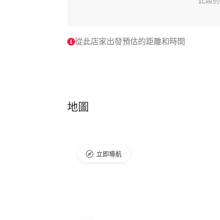
此類別
從此店家出發預估的距離和時間
地圖
立即導航