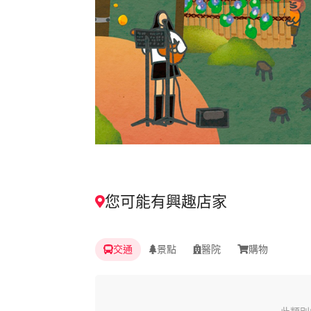
您可能有興趣店家
交通
景點
醫院
購物