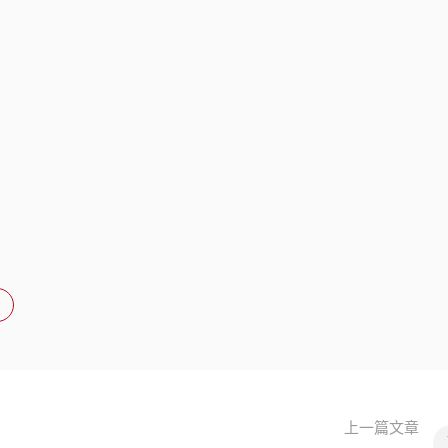
上一篇文章