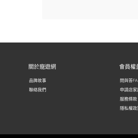
關於寵遊網
會員權
品牌故事
問與答FA
聯絡我們
申請店家
服務條款
隱私權政