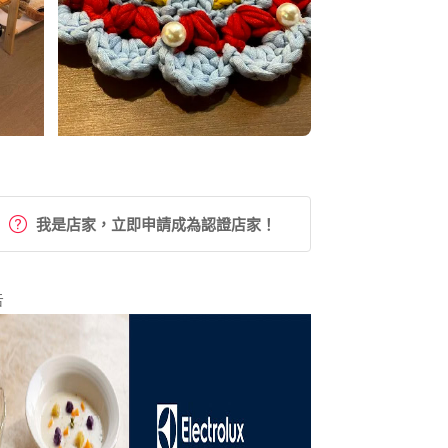
我是店家，立即申請成為認證店家！
告