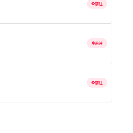
前往
前往
前往