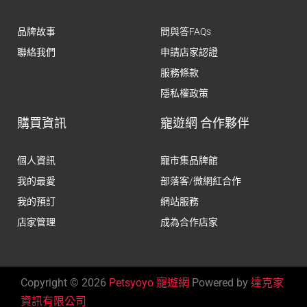
品牌故事
問與答FAQs
聯絡我們
申請店家認證
服務條款
隱私權政策
購買資訊
寵遊網 合作夥伴
個人資訊
寵市集品牌館
我的最愛
部落客/微網紅合作
我的預訂
網站服務
店家管理
成為合作店家
Copyright © 2026
Petsyoyo 寵遊網
Powered by
達克家
資訊有限公司