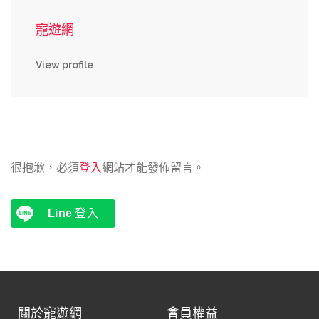
寵遊網
View profile
很抱歉，必須
登入
網站才能發佈留言。
Line
登入
關於寵遊網
會員權益