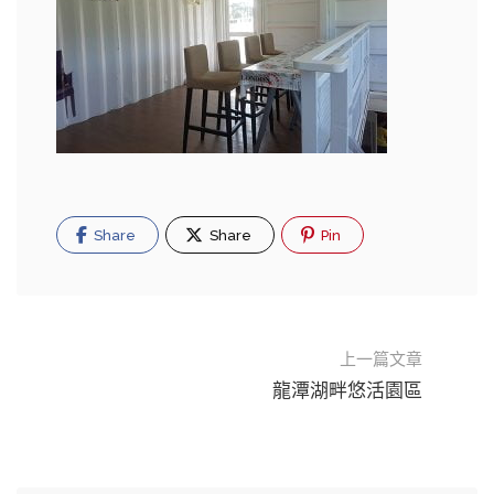
Share
Share
Pin
上一篇文章
龍潭湖畔悠活園區