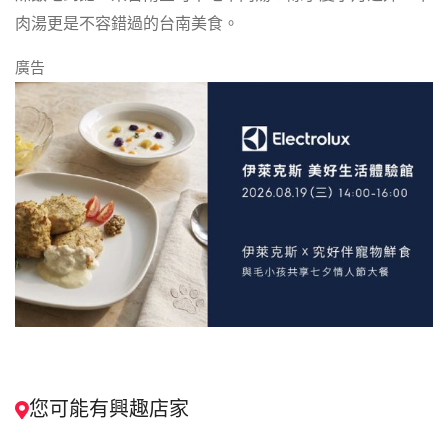
肉湯更是不容錯過的台南美食。
廣告
您可能有興趣店家