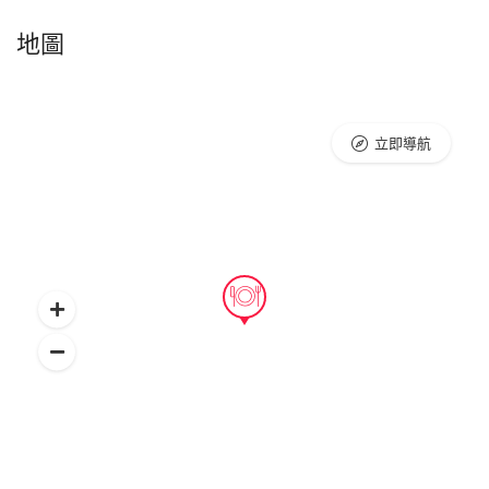
地圖
立即導航