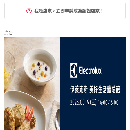
我是店家，立即申請成為認證店家！
廣告