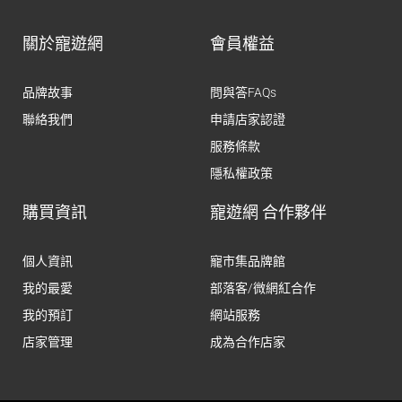
關於寵遊網
會員權益
品牌故事
問與答FAQs
聯絡我們
申請店家認證
服務條款
隱私權政策
購買資訊
寵遊網 合作夥伴
個人資訊
寵市集品牌館
我的最愛
部落客/微網紅合作
我的預訂
網站服務
店家管理
成為合作店家