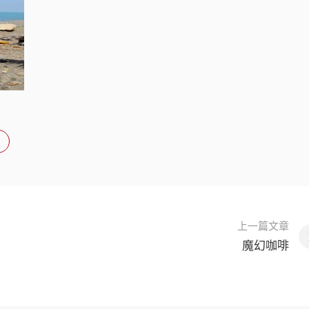
上一篇文章
魔幻咖啡