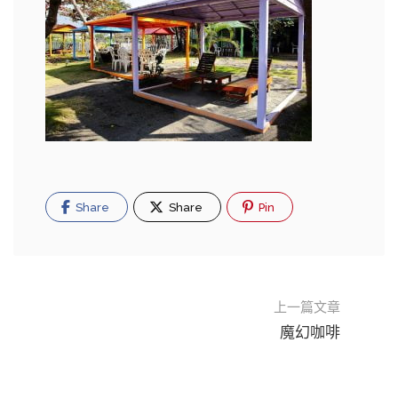
Share
Share
Pin
上一篇文章
魔幻咖啡