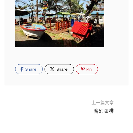
Share
Share
Pin
上一篇文章
魔幻咖啡