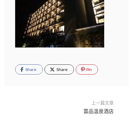
Share
Share
Pin
上一篇文章
雲品溫泉酒店