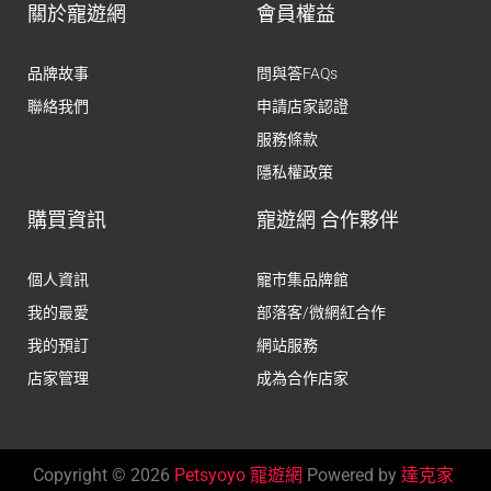
關於寵遊網
會員權益
品牌故事
問與答FAQs
聯絡我們
申請店家認證
服務條款
隱私權政策
購買資訊
寵遊網 合作夥伴
個人資訊
寵市集品牌館
我的最愛
部落客/微網紅合作
我的預訂
網站服務
店家管理
成為合作店家
Copyright © 2026
Petsyoyo 寵遊網
Powered by
達克家