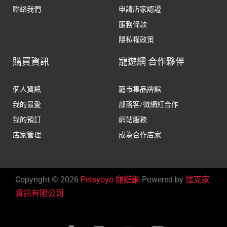
聯絡我們
申請店家認證
服務條款
隱私權政策
購買資訊
寵遊網 合作夥伴
個人資訊
寵市集品牌館
我的最愛
部落客/微網紅合作
我的預訂
網站服務
店家管理
成為合作店家
Copyright © 2026
Petsyoyo 寵遊網
Powered by
達克家
資訊有限公司