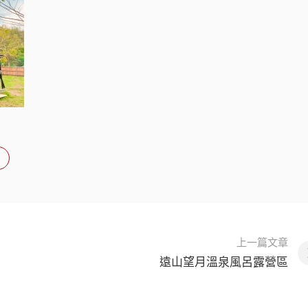
上一篇文章
遠山望月溫泉風呂露營區