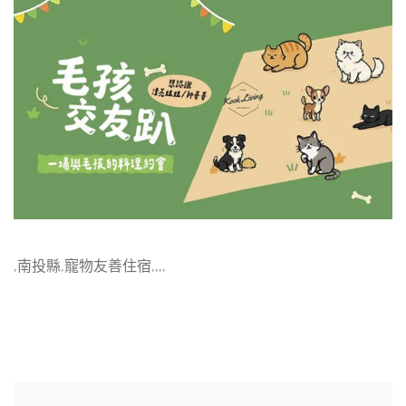
,南投縣,寵物友善住宿,,,,