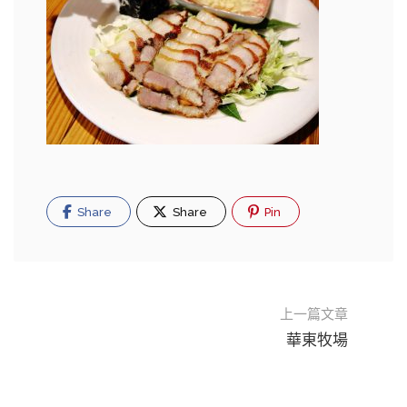
Share
Share
Pin
上一篇文章
華東牧場