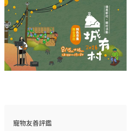
寵物友善評鑑