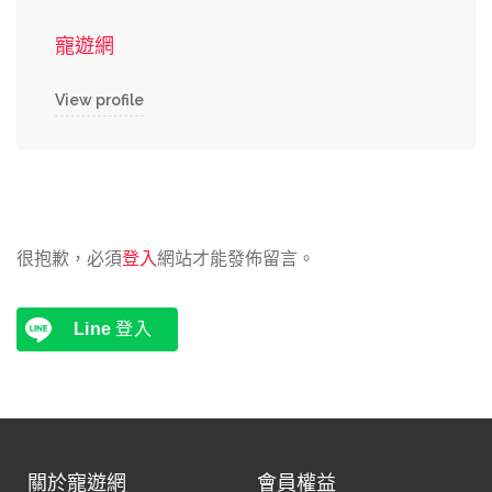
寵遊網
View profile
很抱歉，必須
登入
網站才能發佈留言。
Line
登入
關於寵遊網
會員權益