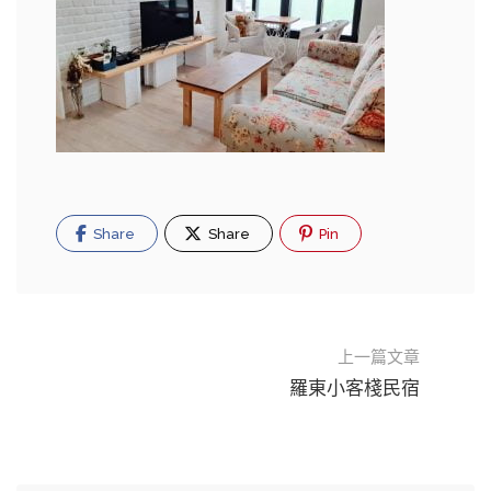
Share
Share
Pin
上一篇文章
羅東小客棧民宿