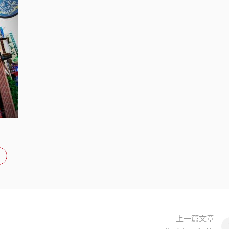
上一篇文章