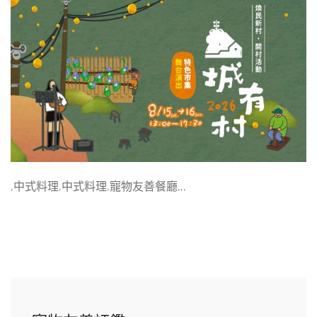
,中式料理,中式料理,寵物友善餐廳,,,