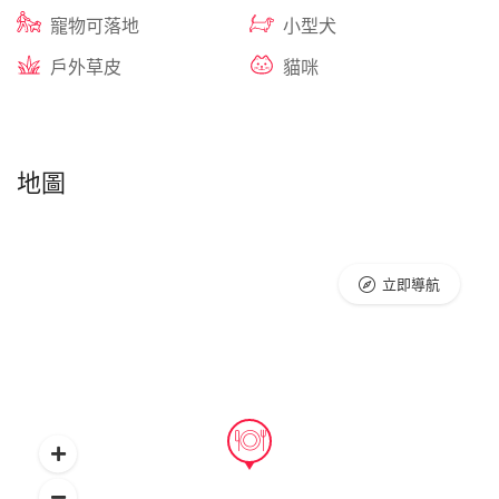
寵物可落地
小型犬
戶外草皮
貓咪
地圖
立即導航