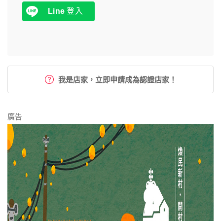
Line
登入
我是店家，立即申請成為認證店家！
廣告