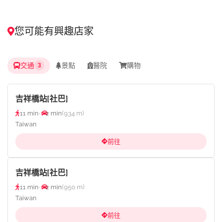
您可能有興趣店家
交通
景點
醫院
購物
3
吉祥橋站[社巴]
11 min
•
2 min
(934 m)
Taiwan
前往
吉祥橋站[社巴]
11 min
•
2 min
(950 m)
Taiwan
前往