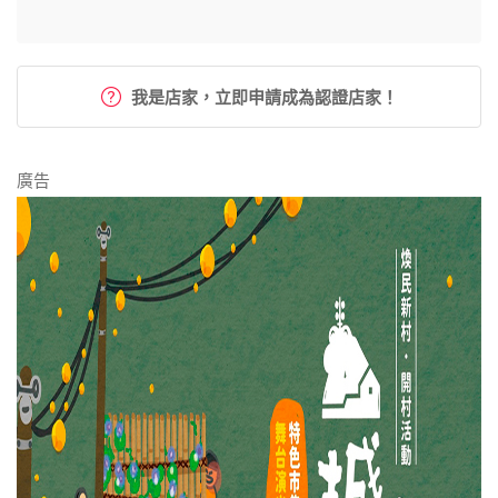
我是店家，立即申請成為認證店家！
廣告