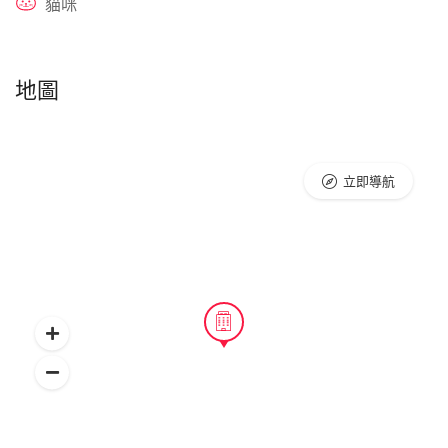
貓咪
地圖
立即導航