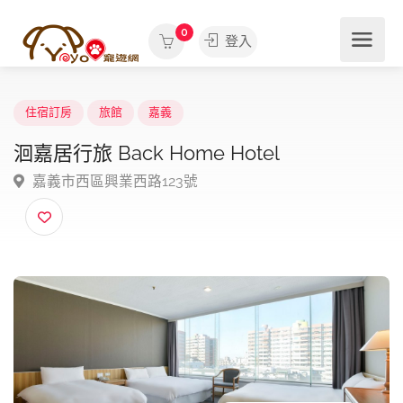
0
登入
住宿訂房
旅館
嘉義
洄嘉居行旅 Back Home Hotel
嘉義市西區興業西路123號