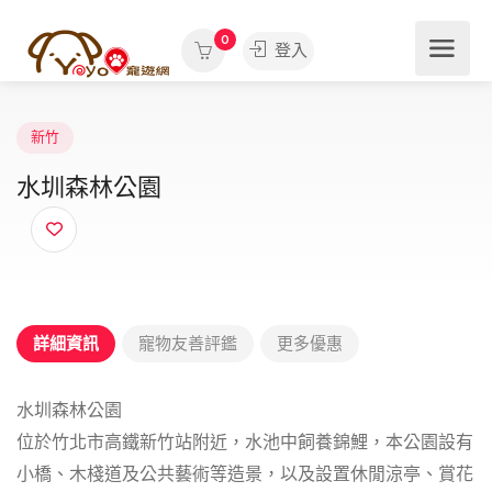
0
登入
新竹
水圳森林公園
詳細資訊
寵物友善評鑑
更多優惠
水圳森林公園
位於竹北市高鐵新竹站附近，水池中飼養錦鯉，本公園設有
小橋、木棧道及公共藝術等造景，以及設置休閒涼亭、賞花