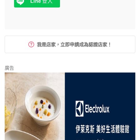
Line
登入
我是店家，立即申請成為認證店家！
廣告