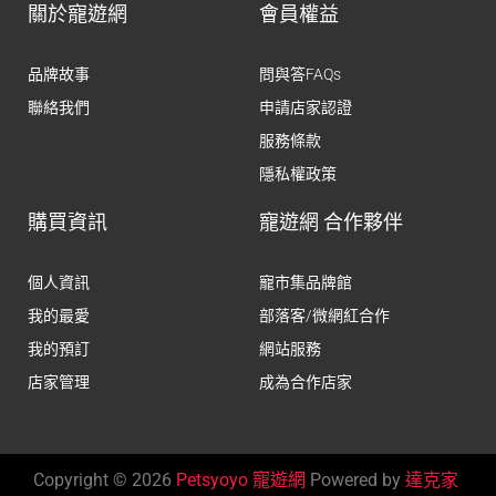
關於寵遊網
會員權益
品牌故事
問與答FAQs
聯絡我們
申請店家認證
服務條款
隱私權政策
購買資訊
寵遊網 合作夥伴
個人資訊
寵市集品牌館
我的最愛
部落客/微網紅合作
我的預訂
網站服務
店家管理
成為合作店家
Copyright © 2026
Petsyoyo 寵遊網
Powered by
達克家