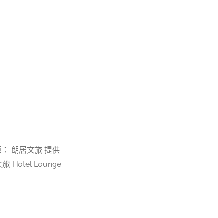
： 朗居文旅 提供