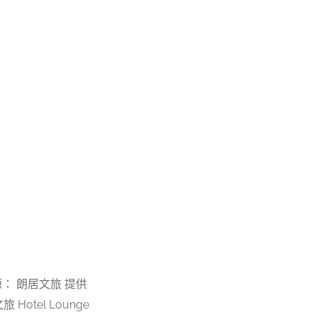
： 朗居文旅 提供