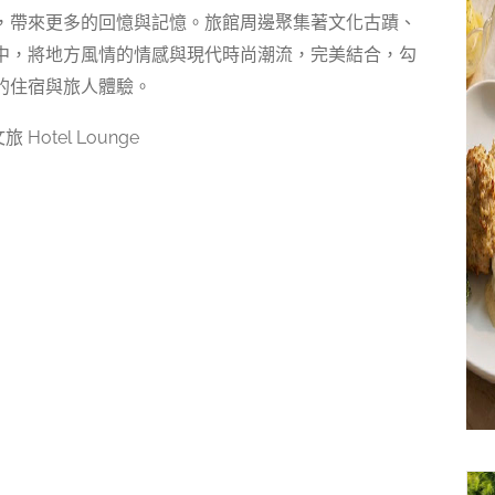
，帶來更多的回憶與記憶。旅館周邊聚集著文化古蹟、
中，將地方風情的情感與現代時尚潮流，完美結合，勾
的住宿與旅人體驗。