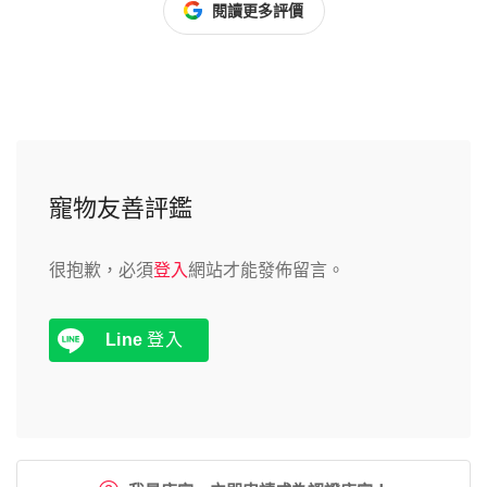
閱讀更多評價
寵物友善評鑑
很抱歉，必須
登入
網站才能發佈留言。
Line
登入