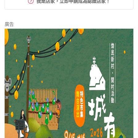
我是店家，立即申請成為認證店家！
廣告