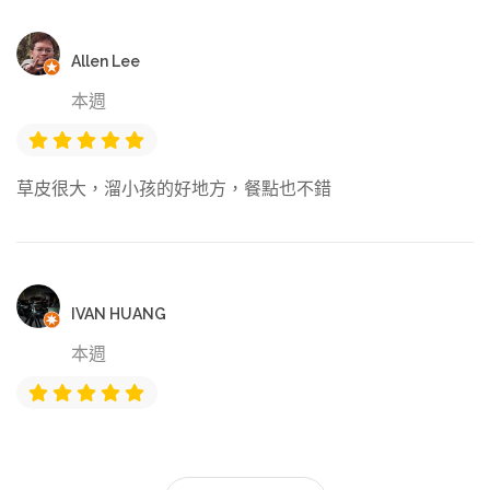
Allen Lee
本週
草皮很大，溜小孩的好地方，餐點也不錯
IVAN HUANG
本週