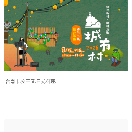
,台南市,安平區,日式料理,,,