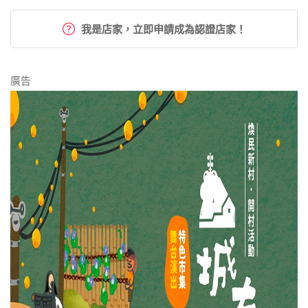
我是店家，立即申請成為認證店家！
廣告