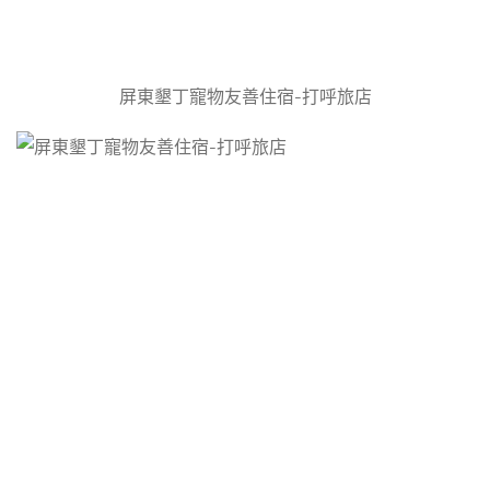
屏東墾丁寵物友善住宿-打呼旅店