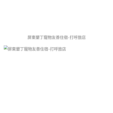
屏東墾丁寵物友善住宿-打呼旅店