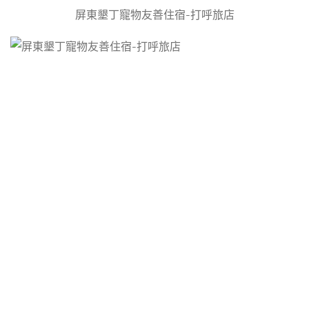
屏東墾丁寵物友善住宿-打呼旅店