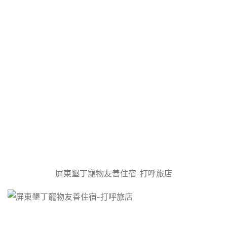
屏東墾丁寵物友善住宿-打呼旅店