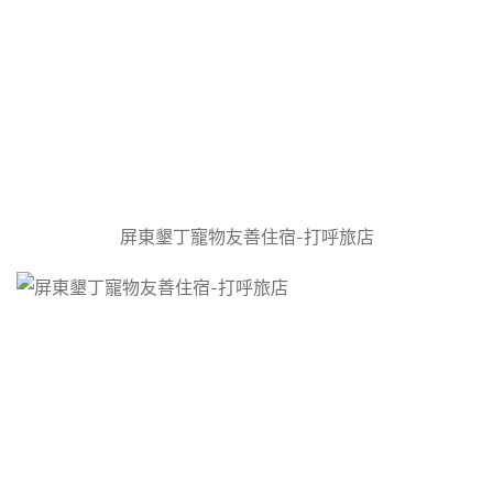
屏東墾丁寵物友善住宿-打呼旅店