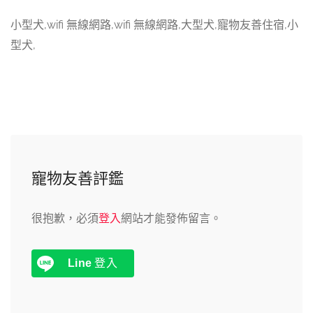
小型犬,wifi 無線網路,wifi 無線網路,大型犬,寵物友善住宿,小
型犬,
寵物友善評鑑
很抱歉，必須
登入
網站才能發佈留言。
Line
登入