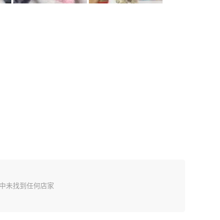
中未找到任何店家