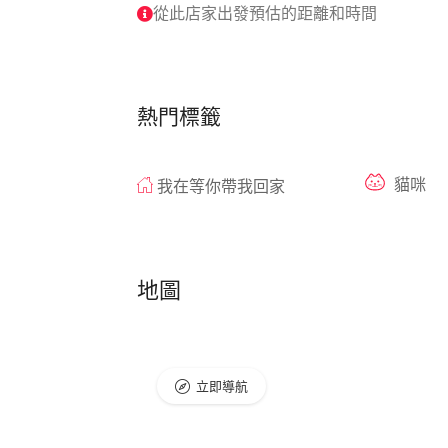
從此店家出發預估的距離和時間
熱門標籤
貓咪
我在等你帶我回家
地圖
立即導航