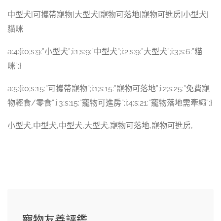
中型犬|可攜帶寵物|大型犬|寵物可落地|寵物可進房|小型犬|
貓咪
a:4:{i:0;s:9:”小型犬”;i:1;s:9:”中型犬”;i:2;s:9:”大型犬”;i:3;s:6:”貓
咪”;}
a:5:{i:0;s:15:”可攜帶寵物”;i:1;s:15:”寵物可落地”;i:2;s:25:”免費寵
物輕食/零食”;i:3;s:15:”寵物可進房”;i:4;s:21:”寵物落地需牽繩”;}
小型犬,中型犬,中型犬,大型犬,寵物可落地,寵物可進房,
寵物友善評鑑