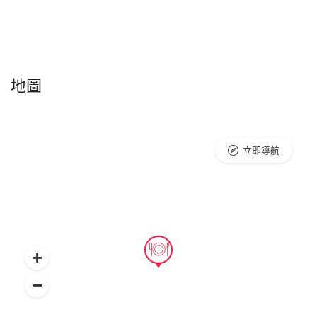
地圖
立即導航