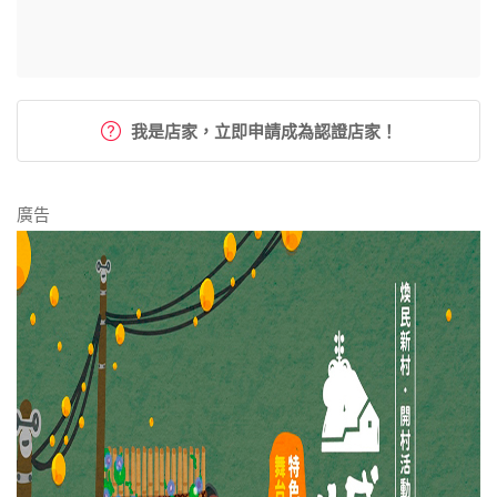
我是店家，立即申請成為認證店家！
廣告