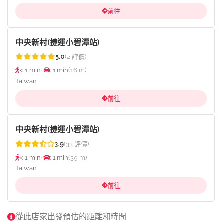
前往
中央新村(捷運小碧潭站)
5.0
(2 評價)
< 1 min
•
< 1 min
(16 m)
Taiwan
前往
中央新村(捷運小碧潭站)
3.9
(33 評價)
< 1 min
•
< 1 min
(39 m)
Taiwan
前往
從此店家出發預估的距離和時間