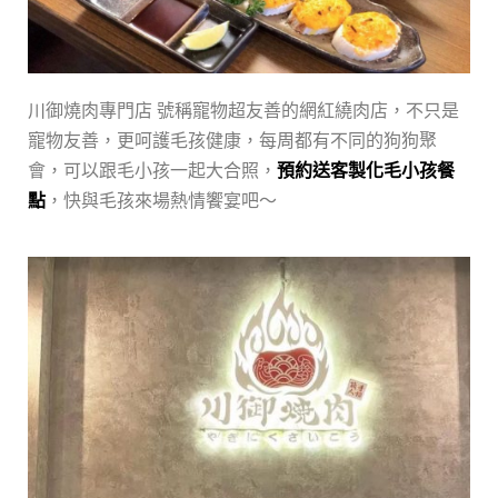
川御燒肉專門店 號稱寵物超友善的網紅繞肉店，不只是
寵物友善，更呵護毛孩健康，每周都有不同的狗狗聚
會，可以跟毛小孩一起大合照，
預約送客製化毛小孩餐
點
，快與毛孩來場熱情饗宴吧～