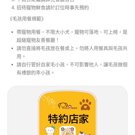
招待寵物鮮食請於訂位時事先預約
《毛孩用餐規範》
帶寵物用餐，不限大小犬，寵物可落地、可上椅，是
超級寵物友善餐廳！
請勿直接將毛孩放在餐桌上，勿將人用餐具與毛孩共
用。
請自行管好自家毛小孩，不可影響他人，讓毛孩做個
有禮貌的乖小孩。