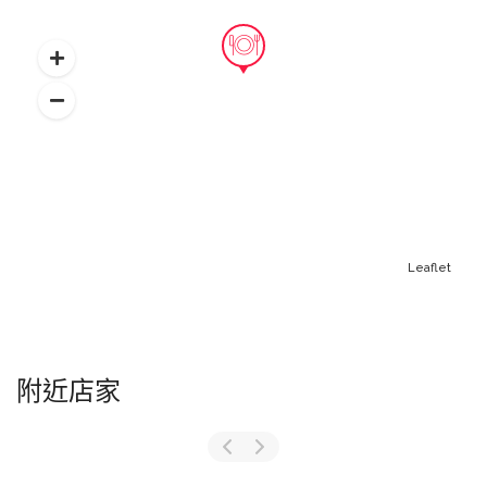
Leaflet
附近店家