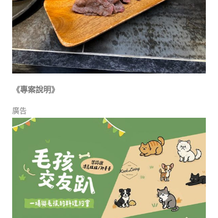
《專案說明》
廣告