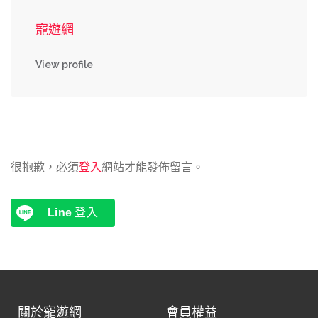
寵遊網
View profile
很抱歉，必須
登入
網站才能發佈留言。
Line
登入
關於寵遊網
會員權益