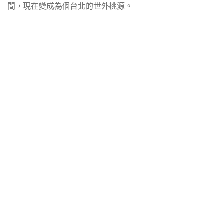
間，現在變成為個台北的世外桃源。