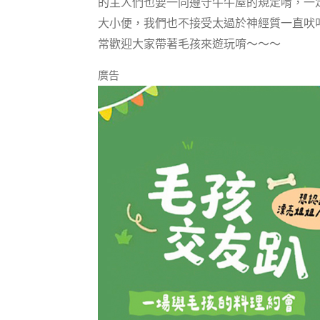
的主人們也要一同遵守牛牛屋的規定唷，一
大小便，我們也不接受太過於神經質一直吠
常歡迎大家帶著毛孩來遊玩唷～～～
廣告