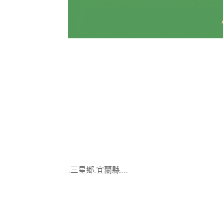
,三星鄉,宜蘭縣,,,,