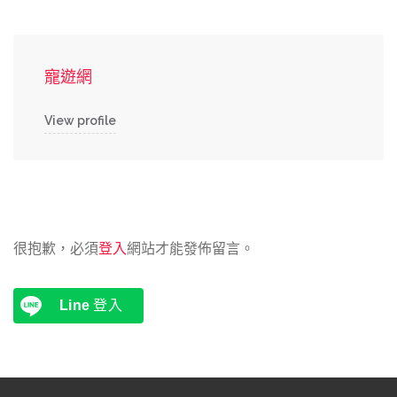
寵遊網
View profile
很抱歉，必須
登入
網站才能發佈留言。
Line
登入