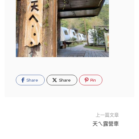
Share
Share
Pin
上一篇文章
天ㄟ露營車