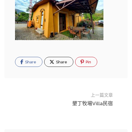
Share
Share
Pin
上一篇文章
墾丁牧場Villa民宿