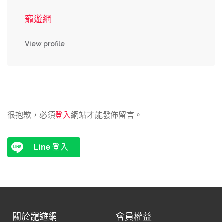
寵遊網
View profile
很抱歉，必須
登入
網站才能發佈留言。
Line
登入
關於寵遊網
會員權益