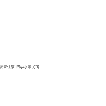
友善住宿-四季水漾民宿