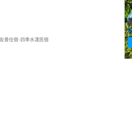
友善住宿-四季水漾民宿