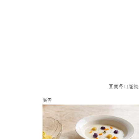
宜蘭冬山寵物
廣告