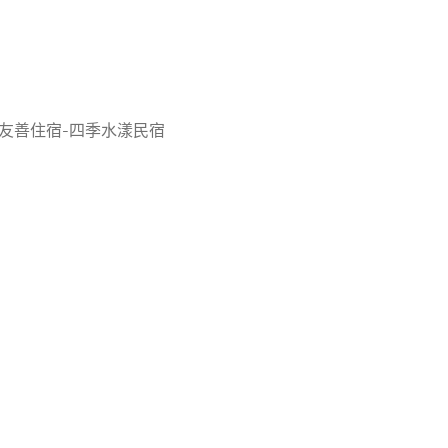
友善住宿-四季水漾民宿