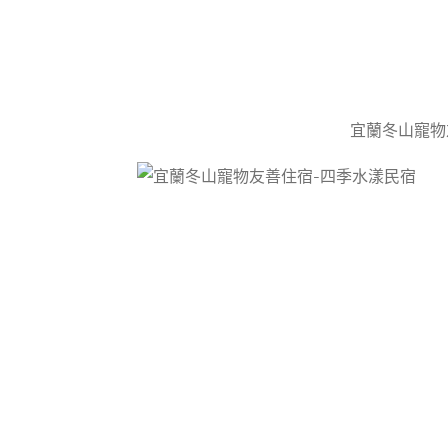
宜蘭冬山寵物