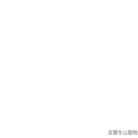
宜蘭冬山寵物