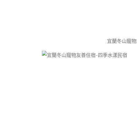
宜蘭冬山寵物