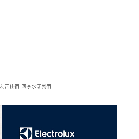
友善住宿-四季水漾民宿