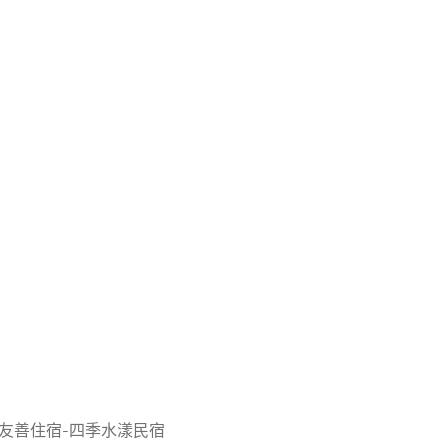
友善住宿-四季水漾民宿