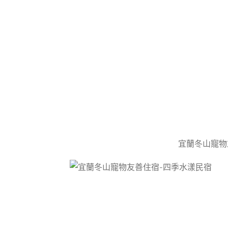
宜蘭冬山寵物