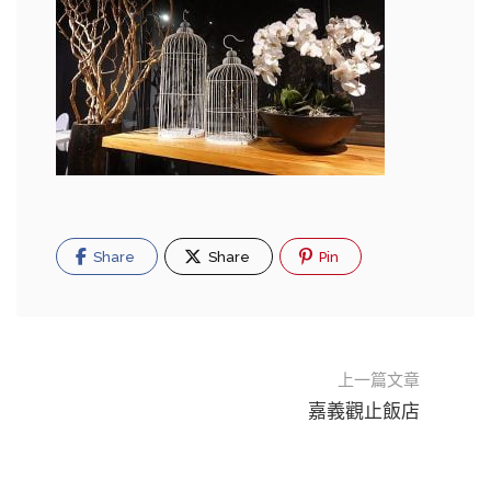
Share
Share
Pin
上一篇文章
嘉義觀止飯店