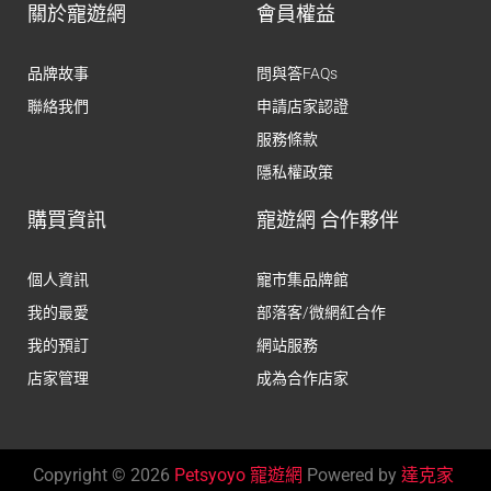
關於寵遊網
會員權益
品牌故事
問與答FAQs
聯絡我們
申請店家認證
服務條款
隱私權政策
購買資訊
寵遊網 合作夥伴
個人資訊
寵市集品牌館
我的最愛
部落客/微網紅合作
我的預訂
網站服務
店家管理
成為合作店家
Copyright © 2026
Petsyoyo 寵遊網
Powered by
達克家