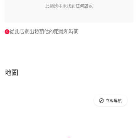
此類別中未找到任何店家
從此店家出發預估的距離和時間
地圖
立即導航