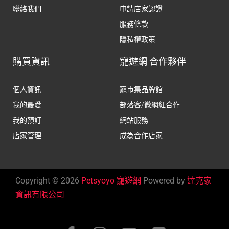
聯絡我們
申請店家認證
服務條款
隱私權政策
購買資訊
寵遊網 合作夥伴
個人資訊
寵市集品牌館
我的最愛
部落客/微網紅合作
我的預訂
網站服務
店家管理
成為合作店家
Copyright © 2026
Petsyoyo 寵遊網
Powered by
達克家
資訊有限公司