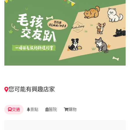
您可能有興趣店家
交通
景點
醫院
購物