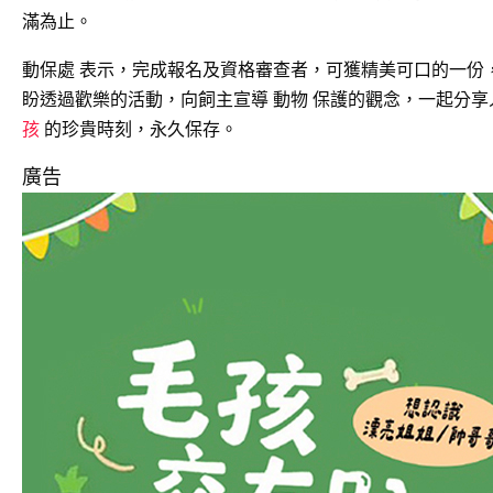
滿為止。
動保處 表示，完成報名及資格審查者，可獲精美可口的一份
盼透過歡樂的活動，向飼主宣導 動物 保護的觀念，一起分
孩
的珍貴時刻，永久保存。
廣告