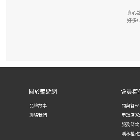
真心
好多!
關於寵遊網
會員權
品牌故事
問與答FA
聯絡我們
申請店家
服務條款
隱私權政