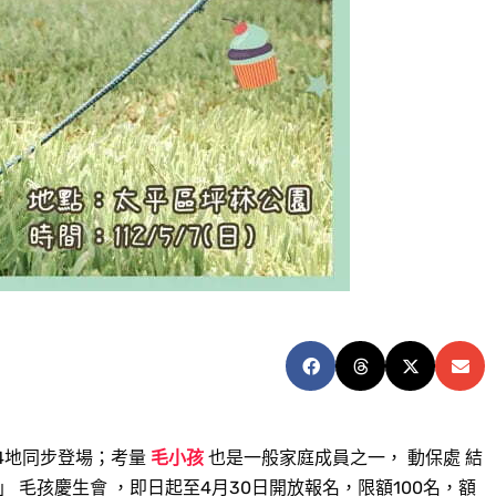
4地同步登場；考量
毛小孩
也是一般家庭成員之一， 動保處 結
 」 毛孩慶生會 ，即日起至4月30日開放報名，限額100名，額