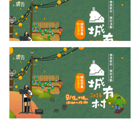
廣告
廣告