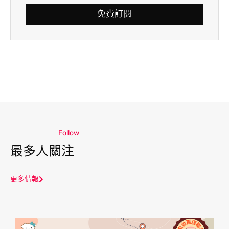
免費訂閱
Follow
最多人關注
更多情報