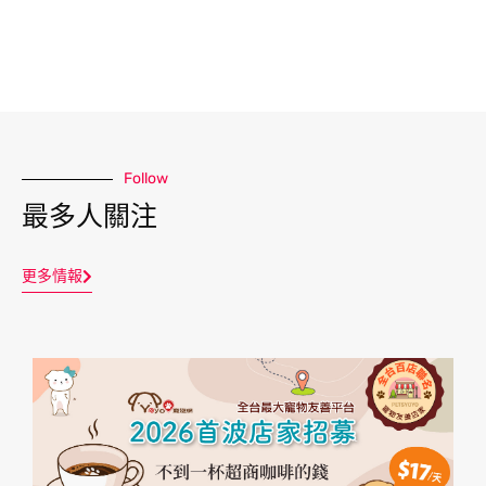
Follow
最多人關注
更多情報