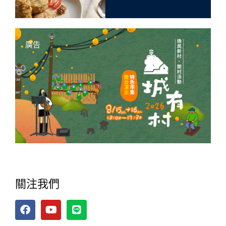
廣告
關注我們