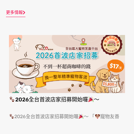
更多情報
2026全台首波店家招募開始囉
～
2026全台首波店家招募開始囉
～ 「
寵物友善