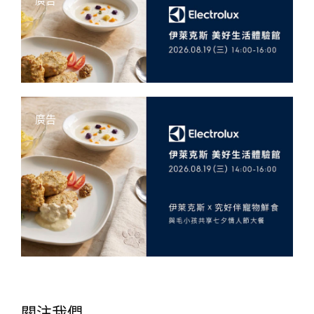
廣告
廣告
關注我們