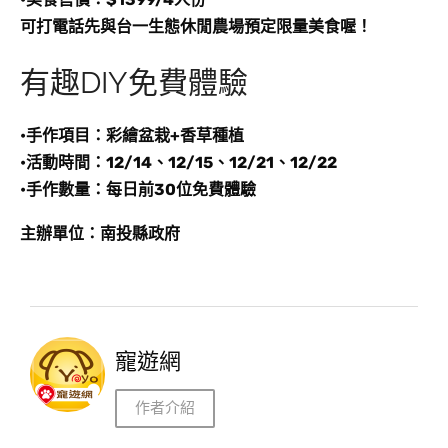
​可打電話先與台一生態休閒農場
預定限量美食喔！
有趣DIY免費體驗
•手作項目：彩繪盆栽+香草種植
•活動時間：12/14、12/15、12/21、12/22
•手作數量：每日前30位免費體驗
主辦單位：南投縣政府
寵遊網
作者介紹