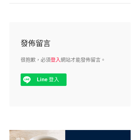
發佈留言
很抱歉，必須
登入
網站才能發佈留言。
Line
登入