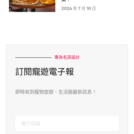
2026 年 7 月 10 日
專為毛孩設計
訂閱寵遊電子報
即時收到寵物旅遊、生活圈最新訊息！