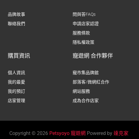
品牌故事
問與答FAQs
聯絡我們
申請店家認證
服務條款
隱私權政策
購買資訊
寵遊網 合作夥伴
個人資訊
寵市集品牌館
我的最愛
部落客/微網紅合作
我的預訂
網站服務
店家管理
成為合作店家
Copyright © 2026
Petsyoyo 寵遊網
Powered by
達克家