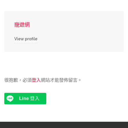
寵遊網
View profile
很抱歉，必須
登入
網站才能發佈留言。
Line
登入