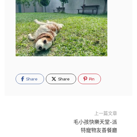
Share
Share
Pin
上一篇文章
毛小孩快樂天堂-派
特寵物友善餐廳