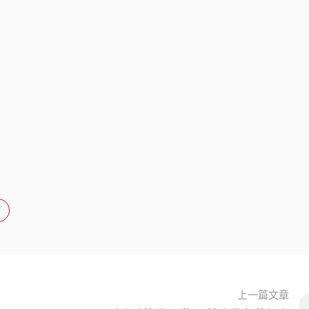
上一篇文章