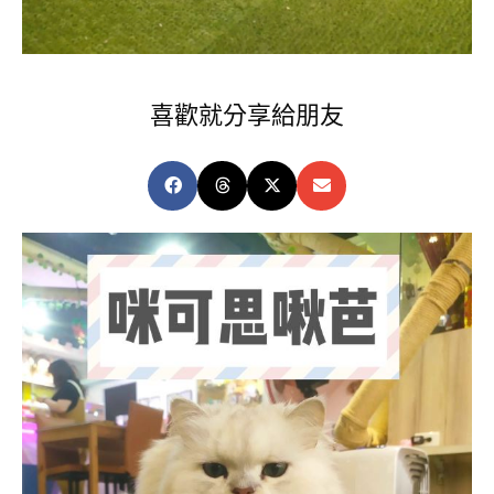
喜歡就分享給朋友