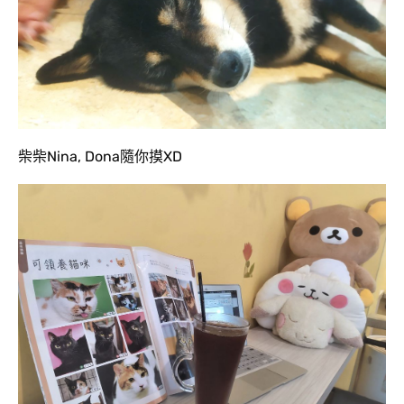
柴柴Nina, Dona隨你摸XD