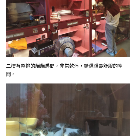
二樓有整排的貓貓房間，非常乾淨，給貓貓最舒服的空
間。