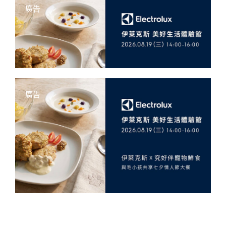
廣告
廣告