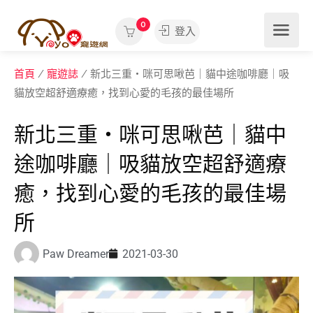
0
登入
首頁
/
寵遊誌
/ 新北三重‧咪可思啾芭｜貓中途咖啡廳｜吸
貓放空超舒適療癒，找到心愛的毛孩的最佳場所
新北三重‧咪可思啾芭｜貓中
途咖啡廳｜吸貓放空超舒適療
癒，找到心愛的毛孩的最佳場
所
Paw Dreamer
2021-03-30