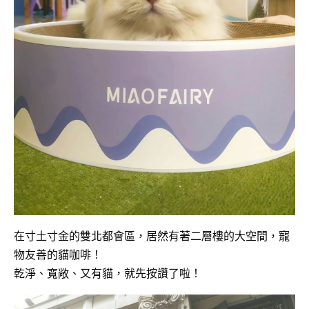
在寸土寸金的雙北都會區，居然有著二層樓的大空間，寵
物友善的貓咖啡！
乾淨、寬敞、又有貓，就先按讚了啦！