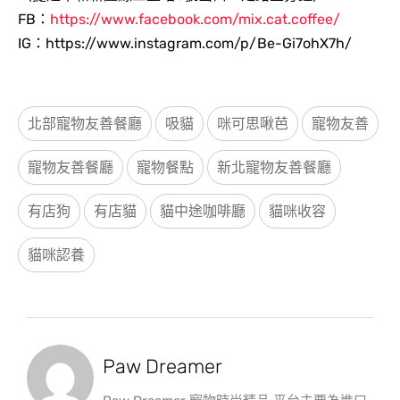
FB：
https://www.facebook.com/mix.cat.coffee/
IG：https://www.instagram.com/p/Be-Gi7ohX7h/
北部寵物友善餐廳
吸貓
咪可思啾芭
寵物友善
寵物友善餐廳
寵物餐點
新北寵物友善餐廳
有店狗
有店貓
貓中途咖啡廳
貓咪收容
貓咪認養
Paw Dreamer